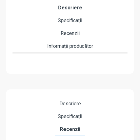
Descriere
Specificații
Recenzii
Informații producător
Descriere
Specificații
Recenzii