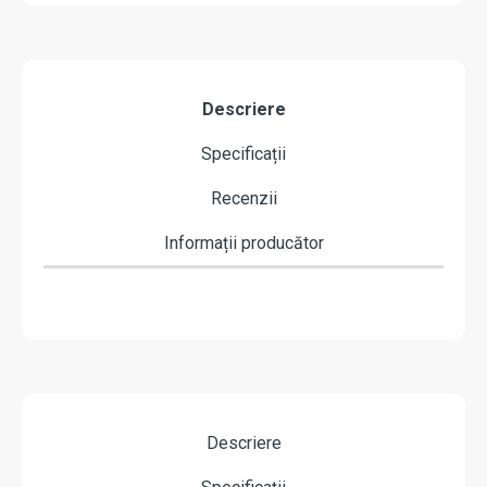
Descriere
Specificații
Recenzii
Informații producător
Descriere