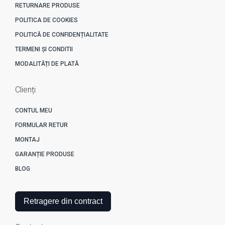
RETURNARE PRODUSE
POLITICA DE COOKIES
POLITICĂ DE CONFIDENȚIALITATE
TERMENI ȘI CONDITII
MODALITĂȚI DE PLATĂ
Clienți
CONTUL MEU
FORMULAR RETUR
MONTAJ
GARANȚIE PRODUSE
BLOG
Retragere din contract