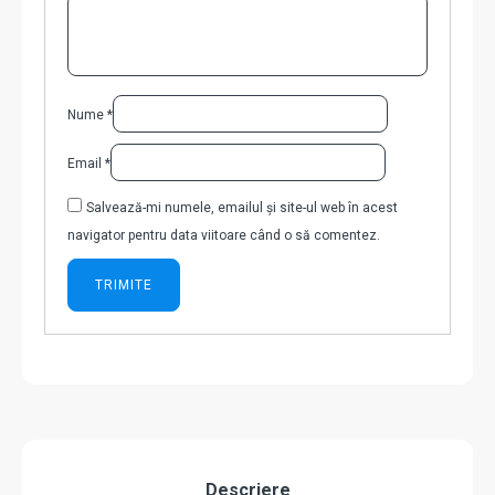
Nume
*
Email
*
Salvează-mi numele, emailul și site-ul web în acest
navigator pentru data viitoare când o să comentez.
Descriere