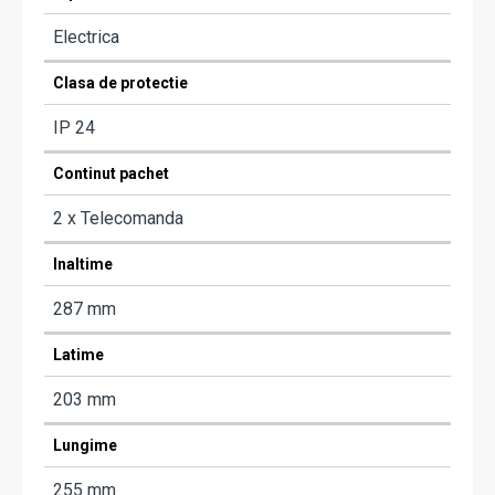
Electrica
Clasa de protectie
IP 24
Continut pachet
2 x Telecomanda
Inaltime
287 mm
Latime
203 mm
Lungime
255 mm