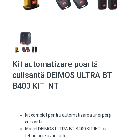
Kit automatizare poartă
culisantă DEIMOS ULTRA BT
B400 KIT INT
Kit complet pentru automatizarea unei porți
culisante
Model DEIMOS ULTRA BT B400 KIT INT cu
tehnologie avansată