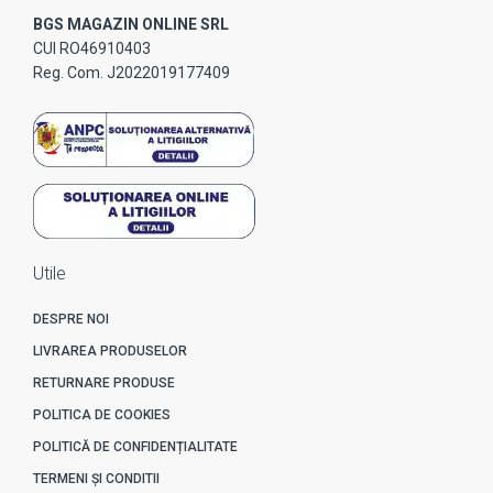
BGS MAGAZIN ONLINE SRL
CUI RO46910403
Reg. Com. J2022019177409
Utile
DESPRE NOI
LIVRAREA PRODUSELOR
RETURNARE PRODUSE
POLITICA DE COOKIES
POLITICĂ DE CONFIDENȚIALITATE
TERMENI ȘI CONDITII