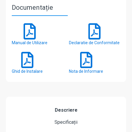
Documentație
Manual de Utilizare
Declaratie de Conformitate
Ghid de Instalare
Nota de Informare
Descriere
Specificații