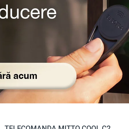
TELECOMANDA MITTO COOL C2