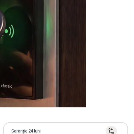
Garanție 24 luni