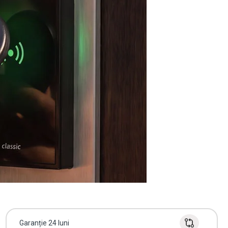
Garanție 24 luni