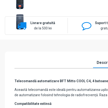
Livrare gratuită
Suport 
de la 500 lei
gratu
Descr
Telecomandă automatizare BFT Mitto COOL C4, 4 butoane
Această telecomandă este ideală pentru automatizarea ușilor 
de automatizare folosind tehnologia de radiofrecvență. Raza 
Compatibilitate extinsă