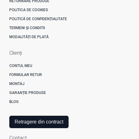
RETURNARE PRODUSE
POLITICA DE COOKIES
POLITICĂ DE CONFIDENȚIALITATE
TERMENI ȘI CONDITII
MODALITĂȚI DE PLATĂ
Clienți
CONTUL MEU
FORMULAR RETUR
MONTAJ
GARANȚIE PRODUSE
BLOG
Retragere din contract
Contact