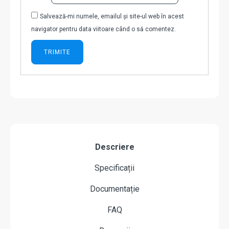
Salvează-mi numele, emailul și site-ul web în acest
navigator pentru data viitoare când o să comentez.
Descriere
Specificații
Documentație
FAQ