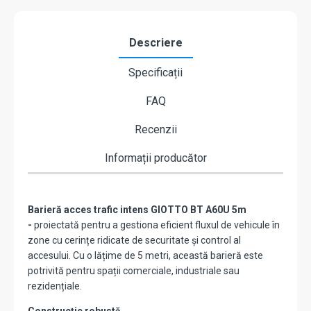
Descriere
Specificații
FAQ
Recenzii
Informații producător
Barieră acces trafic intens GIOTTO BT A60U 5m
-
proiectată pentru a gestiona eficient fluxul de vehicule în
zone cu cerințe ridicate de securitate și control al
accesului. Cu o lățime de 5 metri, această barieră este
potrivită pentru spații comerciale, industriale sau
rezidențiale.