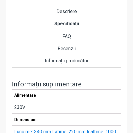
Descriere
Specificații
FAQ
Recenzii
Informații producător
Informații suplimentare
Alimentare
230V
Dimensiuni
Lungime: 340 mm Latime: 220 mm Inaltime: 1000