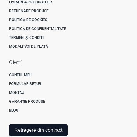
LIVRAREA PRODUSELOR
RETURNARE PRODUSE
POLITICA DE COOKIES
POLITICĂ DE CONFIDENȚIALITATE
TERMENI ȘI CONDITII
MODALITĂȚI DE PLATĂ
Clienți
CONTUL MEU
FORMULAR RETUR
MONTAJ
GARANȚIE PRODUSE
BLOG
Retragere din contract