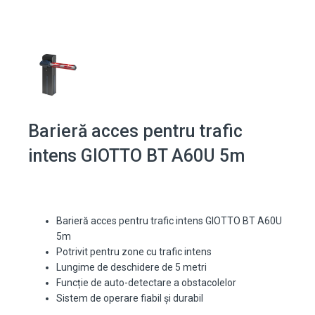
Barieră acces pentru trafic
intens GIOTTO BT A60U 5m
Barieră acces pentru trafic intens GIOTTO BT A60U
5m
Potrivit pentru zone cu trafic intens
Lungime de deschidere de 5 metri
Funcție de auto-detectare a obstacolelor
Sistem de operare fiabil și durabil