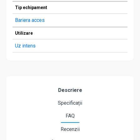
Tip echipament
Bariera acces
Utilizare
Uz intens
Descriere
Specificații
FAQ
Recenzii