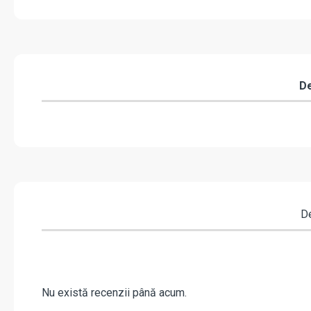
De
De
Nu există recenzii până acum.