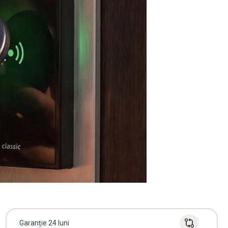
Garanție 24 luni