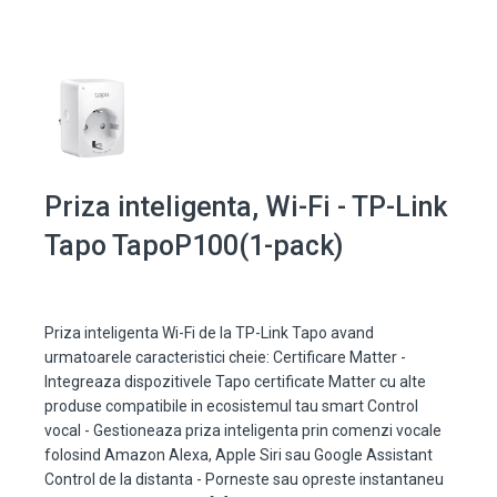
Priza inteligenta, Wi-Fi - TP-Link
Tapo TapoP100(1-pack)
Priza inteligenta Wi-Fi de la TP-Link Tapo avand
urmatoarele caracteristici cheie: Certificare Matter -
Integreaza dispozitivele Tapo certificate Matter cu alte
produse compatibile in ecosistemul tau smart Control
vocal - Gestioneaza priza inteligenta prin comenzi vocale
folosind Amazon Alexa, Apple Siri sau Google Assistant
Control de la distanta - Porneste sau opreste instantaneu