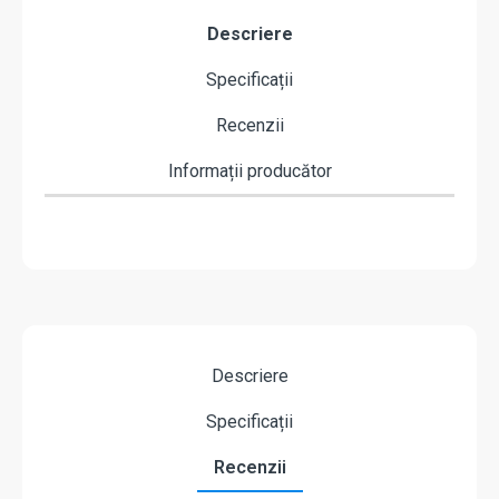
Descriere
Specificații
Recenzii
Informații producător
Descriere
Specificații
Recenzii