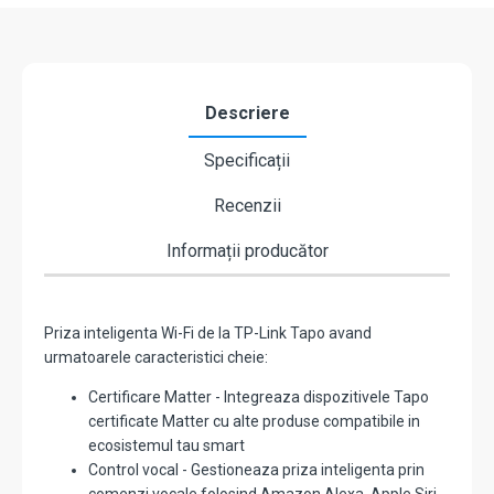
Descriere
Specificații
Recenzii
Informații producător
Priza inteligenta Wi-Fi de la TP-Link Tapo avand
urmatoarele caracteristici cheie:
Certificare Matter - Integreaza dispozitivele Tapo
certificate Matter cu alte produse compatibile in
ecosistemul tau smart
Control vocal - Gestioneaza priza inteligenta prin