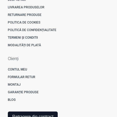
LIVRAREA PRODUSELOR
RETURNARE PRODUSE
POLITICA DE COOKIES
POLITICĂ DE CONFIDENȚIALITATE
TERMENI ȘI CONDITII
MODALITĂȚI DE PLATĂ
Clienți
CONTUL MEU
FORMULAR RETUR
MONTAJ
GARANȚIE PRODUSE
BLOG
Retragere din contract