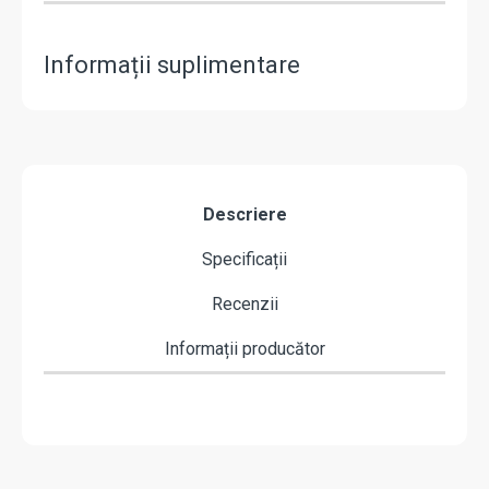
Informații suplimentare
Descriere
Specificații
Recenzii
Informații producător