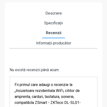
Descriere
Specificații
Recenzii
Informații producător
Nu există recenzii până acum.
Fii primul care adaugi o recenzie la
„Incuietoare rezidentiala WiFi, cititor de
amprenta, carduri, tastatura, sonerie,
compatibila ZSmart - ZKTeco DL-SL01-