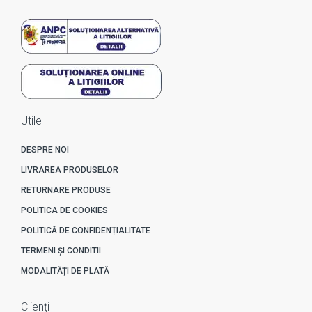
Utile
DESPRE NOI
LIVRAREA PRODUSELOR
RETURNARE PRODUSE
POLITICA DE COOKIES
POLITICĂ DE CONFIDENȚIALITATE
TERMENI ȘI CONDITII
MODALITĂȚI DE PLATĂ
Clienți