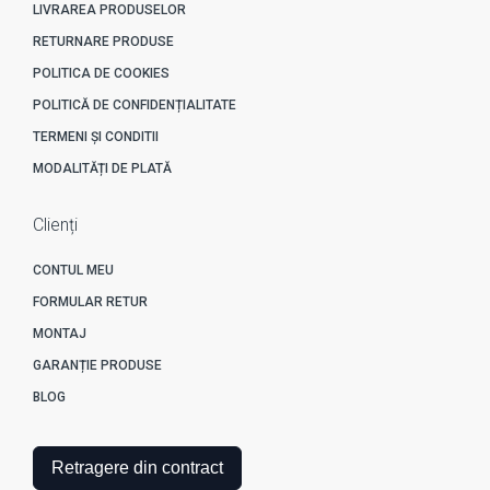
LIVRAREA PRODUSELOR
RETURNARE PRODUSE
POLITICA DE COOKIES
POLITICĂ DE CONFIDENȚIALITATE
TERMENI ȘI CONDITII
MODALITĂȚI DE PLATĂ
Clienți
CONTUL MEU
FORMULAR RETUR
MONTAJ
GARANȚIE PRODUSE
BLOG
Retragere din contract