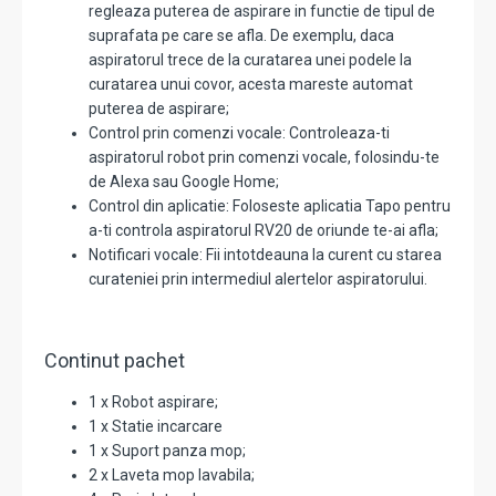
regleaza puterea de aspirare in functie de tipul de
suprafata pe care se afla. De exemplu, daca
aspiratorul trece de la curatarea unei podele la
curatarea unui covor, acesta mareste automat
puterea de aspirare;
Control prin comenzi vocale: Controleaza-ti
aspiratorul robot prin comenzi vocale, folosindu-te
de Alexa sau Google Home;
Control din aplicatie: Foloseste aplicatia Tapo pentru
a-ti controla aspiratorul RV20 de oriunde te-ai afla;
Notificari vocale: Fii intotdeauna la curent cu starea
curateniei prin intermediul alertelor aspiratorului.
Continut pachet
1 x Robot aspirare;
1 x Statie incarcare
1 x Suport panza mop;
2 x Laveta mop lavabila;