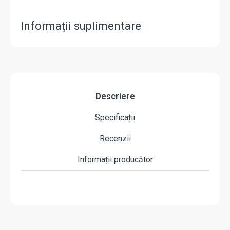
Informații suplimentare
Descriere
Specificații
Recenzii
Informații producător