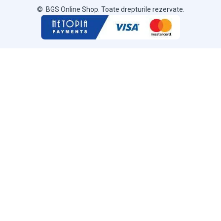
© BGS Online Shop. Toate drepturile rezervate.