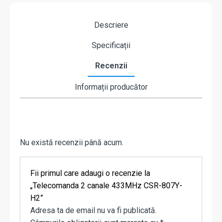
Descriere
Specificații
Recenzii
Informații producător
Nu există recenzii până acum.
Fii primul care adaugi o recenzie la
„Telecomanda 2 canale 433MHz CSR-807Y-
H2”
Adresa ta de email nu va fi publicată.