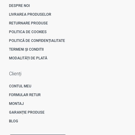
DESPRE NOI
LIVRAREA PRODUSELOR
RETURNARE PRODUSE
POLITICA DE COOKIES
POLITICĂ DE CONFIDENȚIALITATE
TERMENI ȘI CONDITII
MODALITĂȚI DE PLATĂ
Clienți
CONTUL MEU
FORMULAR RETUR
MONTAJ
GARANȚIE PRODUSE
BLOG