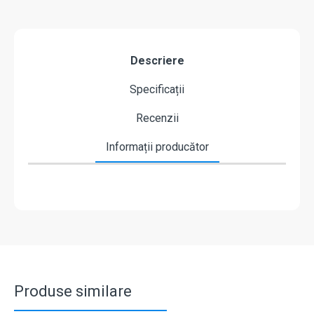
Descriere
Specificații
Recenzii
Informații producător
Produse similare