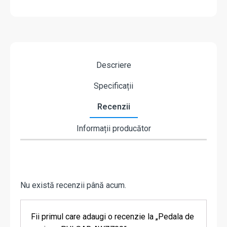
Descriere
Specificații
Recenzii
Informații producător
Nu există recenzii până acum.
Fii primul care adaugi o recenzie la „Pedala de