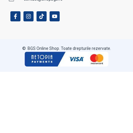
© BGS Online Shop. Toate drepturile rezervate.