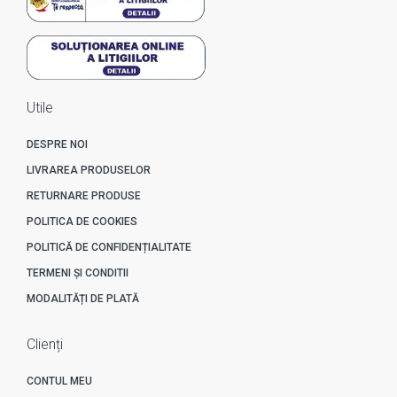
Utile
DESPRE NOI
LIVRAREA PRODUSELOR
RETURNARE PRODUSE
POLITICA DE COOKIES
POLITICĂ DE CONFIDENȚIALITATE
TERMENI ȘI CONDITII
MODALITĂȚI DE PLATĂ
Clienți
CONTUL MEU