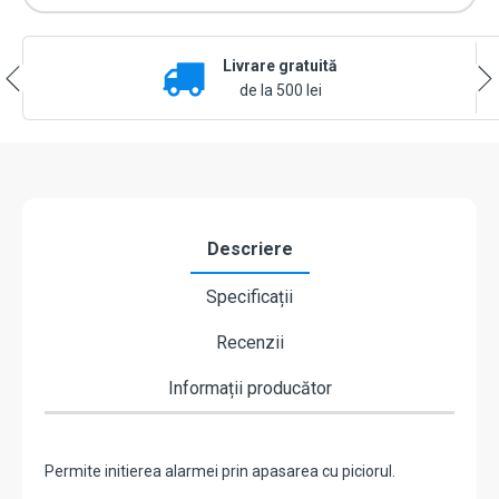
Livrare gratuită
de la 500 lei
Descriere
Specificații
Recenzii
Informații producător
Permite initierea alarmei prin apasarea cu piciorul.