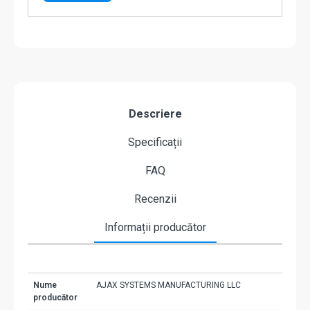
Descriere
Specificații
FAQ
Recenzii
Informații producător
Nume
AJAX SYSTEMS MANUFACTURING LLC
producător