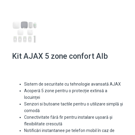
Kit AJAX 5 zone confort Alb
Sistem de securitate cu tehnologie avansată AJAX
Acoperă 5 zone pentru o protecție extinsă a
locuinței
Senzori si butoane tactile pentru o utilizare simplă și
comodă
Conectivitate fără fir pentru instalare ușoară și
flexibilitate crescută
Notificări instantanee pe telefon mobil în caz de