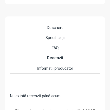
Descriere
Specificații
FAQ
Recenzii
Informații producător
Nu există recenzii până acum.