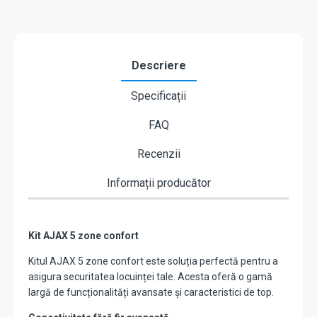
Descriere
Specificații
FAQ
Recenzii
Informații producător
Kit AJAX 5 zone confort
Kitul AJAX 5 zone confort este soluția perfectă pentru a
asigura securitatea locuinței tale. Acesta oferă o gamă
largă de funcționalități avansate și caracteristici de top.