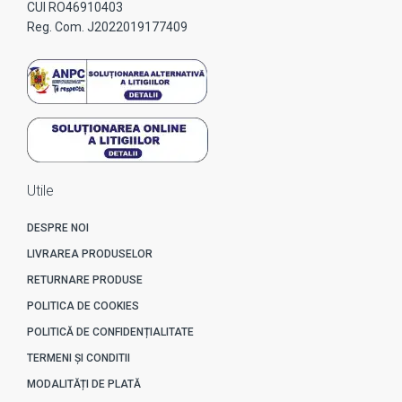
CUI RO46910403
Reg. Com. J2022019177409
Utile
DESPRE NOI
LIVRAREA PRODUSELOR
RETURNARE PRODUSE
POLITICA DE COOKIES
POLITICĂ DE CONFIDENȚIALITATE
TERMENI ȘI CONDITII
MODALITĂȚI DE PLATĂ