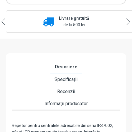
Livrare gratuită
de la 500 lei
Descriere
Specificații
Recenzii
Informații producător
Repetor pentru centralele adresabile din seria IFS7002,