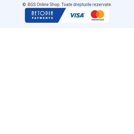
© BGS Online Shop. Toate drepturile rezervate.