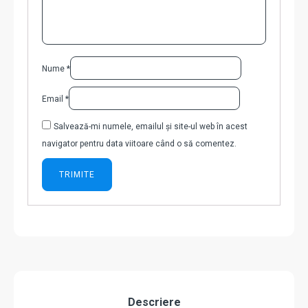
Nume
*
Email
*
Salvează-mi numele, emailul și site-ul web în acest
navigator pentru data viitoare când o să comentez.
Descriere