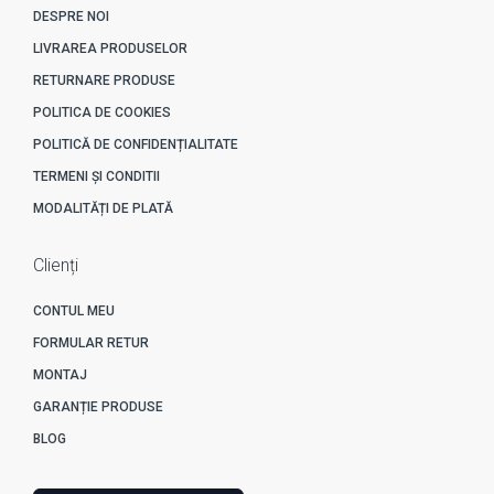
DESPRE NOI
LIVRAREA PRODUSELOR
RETURNARE PRODUSE
POLITICA DE COOKIES
POLITICĂ DE CONFIDENȚIALITATE
TERMENI ȘI CONDITII
MODALITĂȚI DE PLATĂ
Clienți
CONTUL MEU
FORMULAR RETUR
MONTAJ
GARANȚIE PRODUSE
BLOG