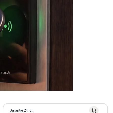
Garanție 24 luni