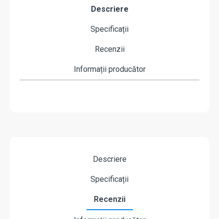
Descriere
Specificații
Recenzii
Informații producător
Descriere
Specificații
Recenzii