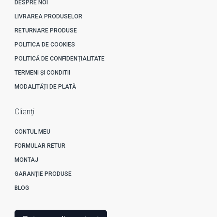
DESPRE NOI
LIVRAREA PRODUSELOR
RETURNARE PRODUSE
POLITICA DE COOKIES
POLITICĂ DE CONFIDENȚIALITATE
TERMENI ȘI CONDITII
MODALITĂȚI DE PLATĂ
Clienți
CONTUL MEU
FORMULAR RETUR
MONTAJ
GARANȚIE PRODUSE
BLOG