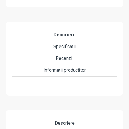
Descriere
Specificații
Recenzii
Informații producător
Descriere