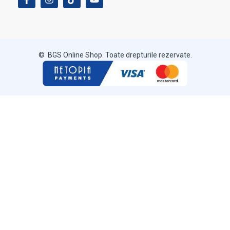
© BGS Online Shop. Toate drepturile rezervate.