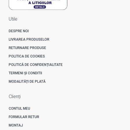
Utile
DESPRE NOI
LIVRAREA PRODUSELOR
RETURNARE PRODUSE
POLITICA DE COOKIES
POLITICĂ DE CONFIDENȚIALITATE
TERMENI ȘI CONDITII
MODALITĂȚI DE PLATĂ
Clienți
CONTUL MEU
FORMULAR RETUR
MONTAJ