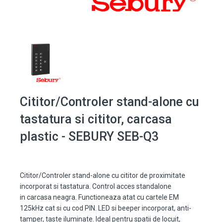
Cititor/Controler stand-alone cu
tastatura si cititor, carcasa
plastic - SEBURY SEB-Q3
Cititor/Controler stand-alone cu cititor de proximitate
incorporat si tastatura. Control acces standalone
in carcasa neagra. Functioneaza atat cu cartele EM
125kHz cat si cu cod PIN. LED si beeper incorporat, anti-
tamper, taste iluminate. Ideal pentru spatii de locuit,