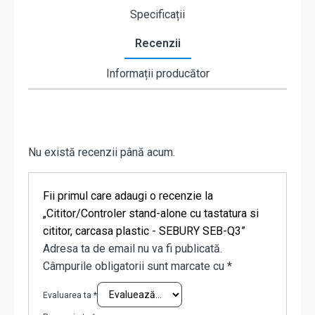
Specificații
Recenzii
Informații producător
Nu există recenzii până acum.
Fii primul care adaugi o recenzie la
„Cititor/Controler stand-alone cu tastatura si
cititor, carcasa plastic - SEBURY SEB-Q3”
Adresa ta de email nu va fi publicată.
Câmpurile obligatorii sunt marcate cu
*
Evaluarea ta
*