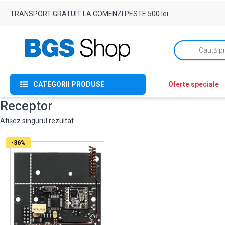
TRANSPORT GRATUIT LA COMENZI PESTE 500 lei
Products
search
CATEGORII PRODUSE
Oferte speciale
Receptor
Afișez singurul rezultat
-36%