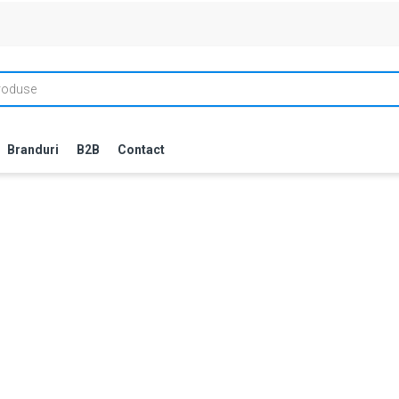
Branduri
B2B
Contact