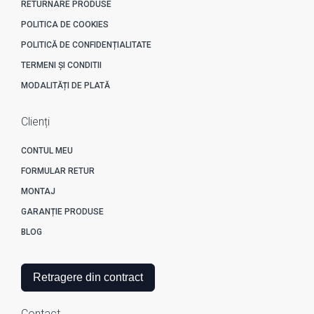
RETURNARE PRODUSE
POLITICA DE COOKIES
POLITICĂ DE CONFIDENȚIALITATE
TERMENI ȘI CONDITII
MODALITĂȚI DE PLATĂ
Clienți
CONTUL MEU
FORMULAR RETUR
MONTAJ
GARANȚIE PRODUSE
BLOG
Retragere din contract
Contact