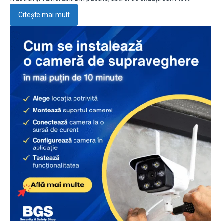
Citește mai mult