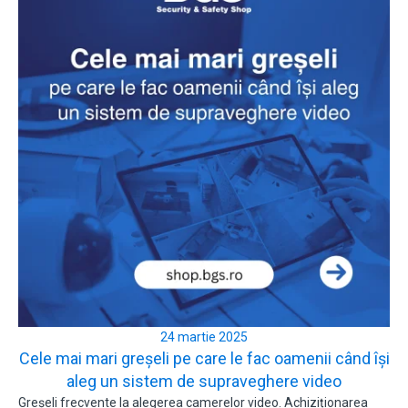
24 martie 2025
Cele mai mari greșeli pe care le fac oamenii când își
aleg un sistem de supraveghere video
Greșeli frecvente la alegerea camerelor video. Achiziționarea