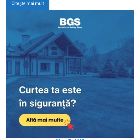
Citește mai mult