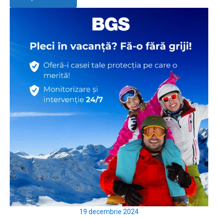
19 decembrie 2024