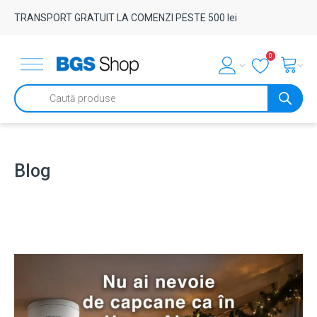
TRANSPORT GRATUIT LA COMENZI PESTE 500 lei
0
Products
search
Blog