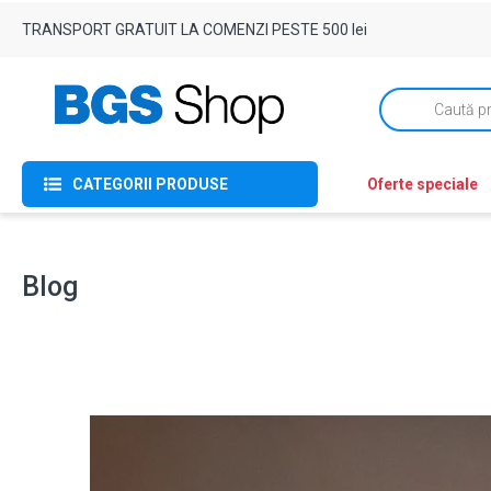
TRANSPORT GRATUIT LA COMENZI PESTE 500 lei
Products
search
CATEGORII PRODUSE
Oferte speciale
Blog