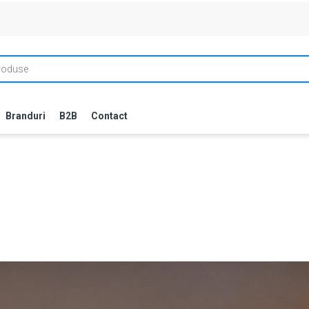
Branduri
B2B
Contact