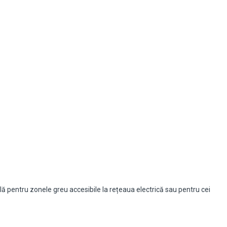
ă pentru zonele greu accesibile la rețeaua electrică sau pentru cei