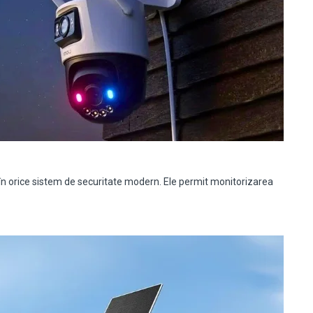
orice sistem de securitate modern. Ele permit monitorizarea