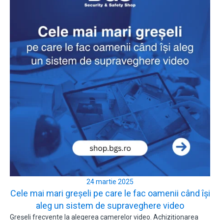
24 martie 2025
Cele mai mari greșeli pe care le fac oamenii când își
aleg un sistem de supraveghere video
Greșeli frecvente la alegerea camerelor video. Achiziționarea