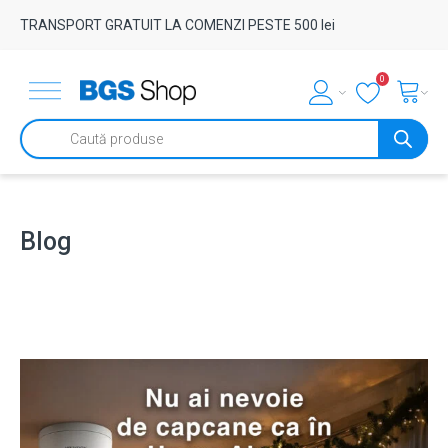
TRANSPORT GRATUIT LA COMENZI PESTE 500 lei
0
Products
search
Blog