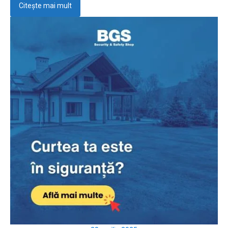
Citește mai mult