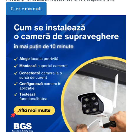
Citește mai mult