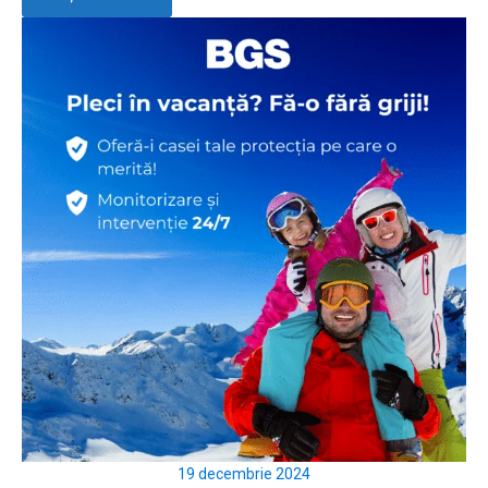
19 decembrie 2024