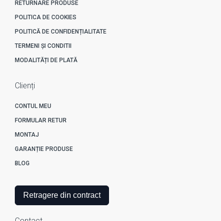
RETURNARE PRODUSE
POLITICA DE COOKIES
POLITICĂ DE CONFIDENȚIALITATE
TERMENI ȘI CONDITII
MODALITĂȚI DE PLATĂ
Clienți
CONTUL MEU
FORMULAR RETUR
MONTAJ
GARANȚIE PRODUSE
BLOG
Retragere din contract
Contact