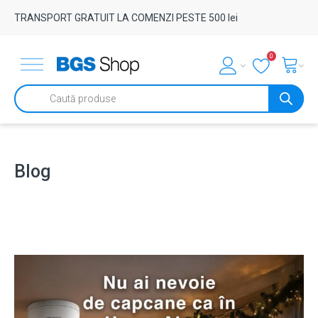
TRANSPORT GRATUIT LA COMENZI PESTE 500 lei
0
Products
search
Blog