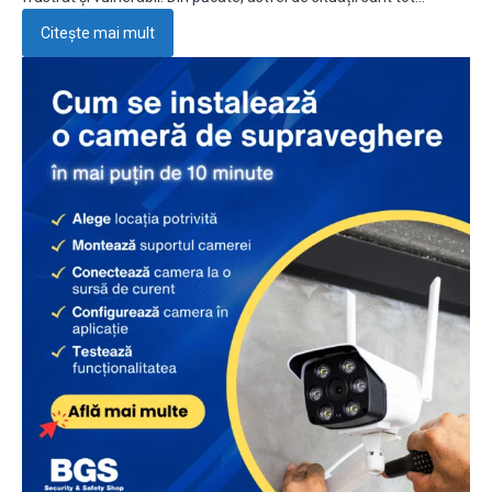
Citește mai mult