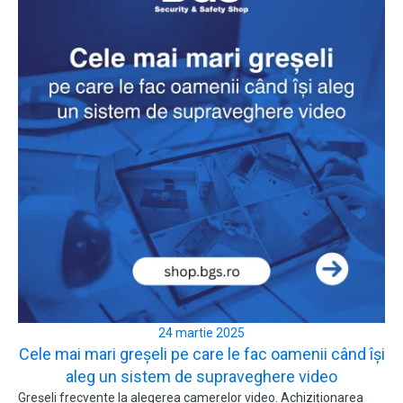
24 martie 2025
Cele mai mari greșeli pe care le fac oamenii când își
aleg un sistem de supraveghere video
Greșeli frecvente la alegerea camerelor video. Achiziționarea