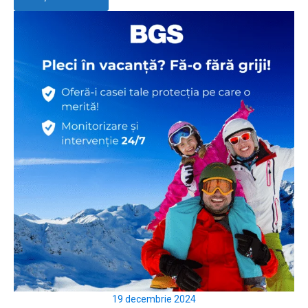
19 decembrie 2024