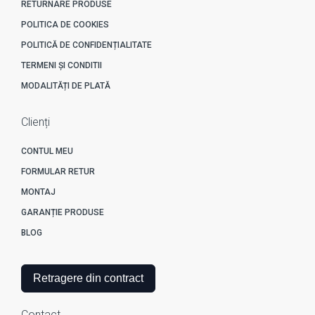
RETURNARE PRODUSE
POLITICA DE COOKIES
POLITICĂ DE CONFIDENȚIALITATE
TERMENI ȘI CONDITII
MODALITĂȚI DE PLATĂ
Clienți
CONTUL MEU
FORMULAR RETUR
MONTAJ
GARANȚIE PRODUSE
BLOG
Retragere din contract
Contact