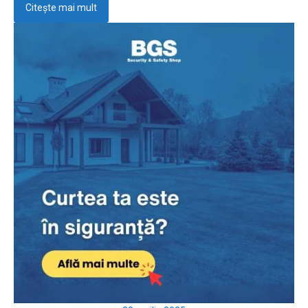
Citește mai mult