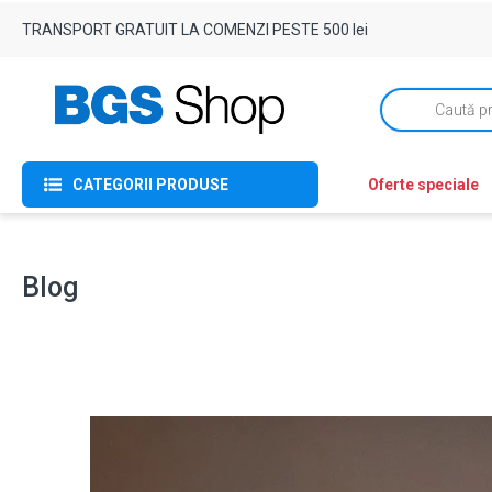
TRANSPORT GRATUIT LA COMENZI PESTE 500 lei
Products
search
CATEGORII PRODUSE
Oferte speciale
Blog