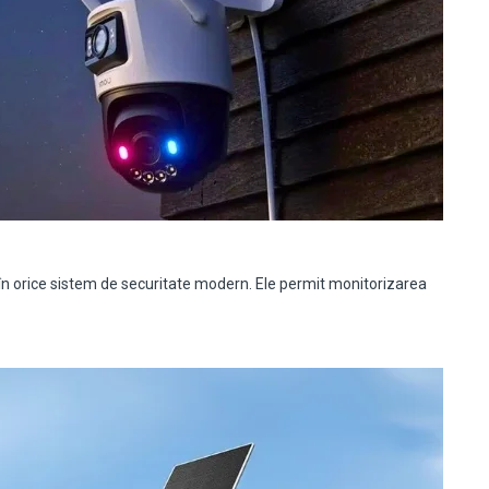
orice sistem de securitate modern. Ele permit monitorizarea