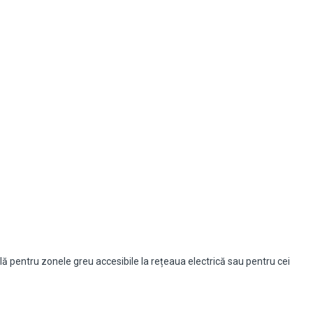
ă pentru zonele greu accesibile la rețeaua electrică sau pentru cei