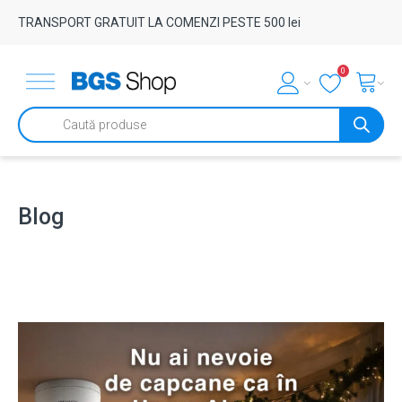
TRANSPORT GRATUIT LA COMENZI PESTE 500 lei
0
Products
search
Blog