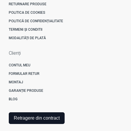
RETURNARE PRODUSE
POLITICA DE COOKIES
POLITICĂ DE CONFIDENȚIALITATE
TERMENI ȘI CONDITII
MODALITĂȚI DE PLATĂ
Clienți
CONTUL MEU
FORMULAR RETUR
MONTAJ
GARANȚIE PRODUSE
BLOG
Retragere din contract