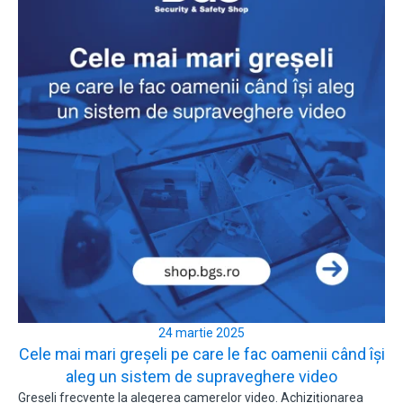
24 martie 2025
Cele mai mari greșeli pe care le fac oamenii când își
aleg un sistem de supraveghere video
Greșeli frecvente la alegerea camerelor video. Achiziționarea