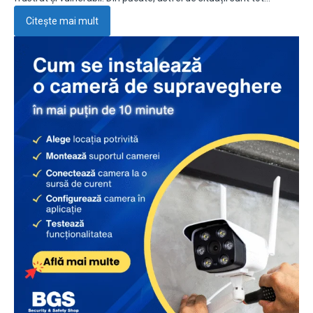
Citește mai mult