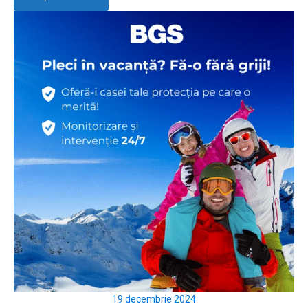
19 decembrie 2024