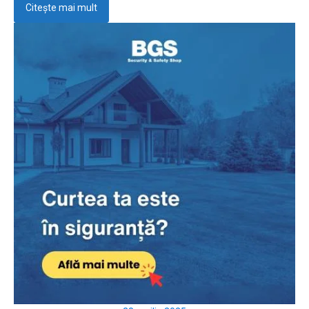
Citește mai mult