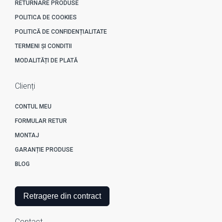
RETURNARE PRODUSE
POLITICA DE COOKIES
POLITICĂ DE CONFIDENȚIALITATE
TERMENI ȘI CONDITII
MODALITĂȚI DE PLATĂ
Clienți
CONTUL MEU
FORMULAR RETUR
MONTAJ
GARANȚIE PRODUSE
BLOG
Retragere din contract
Contact