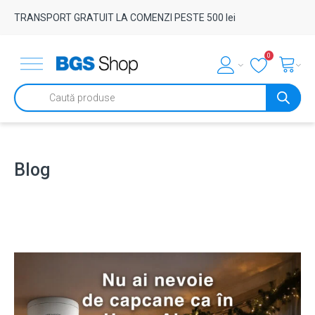
TRANSPORT GRATUIT LA COMENZI PESTE 500 lei
0
Products
search
Blog