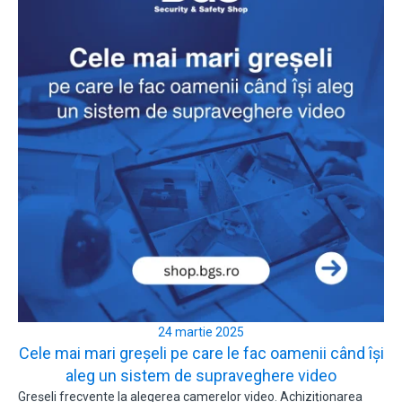
24 martie 2025
Cele mai mari greșeli pe care le fac oamenii când își
aleg un sistem de supraveghere video
Greșeli frecvente la alegerea camerelor video. Achiziționarea