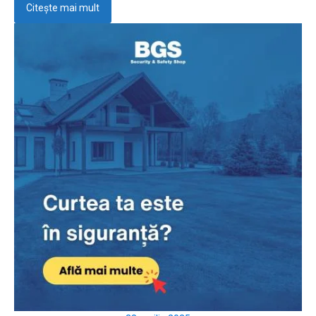
Citește mai mult