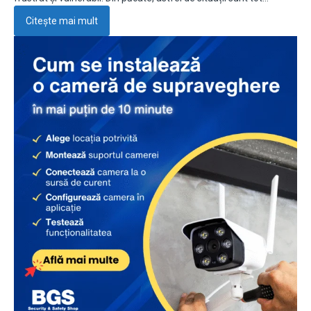
Citește mai mult