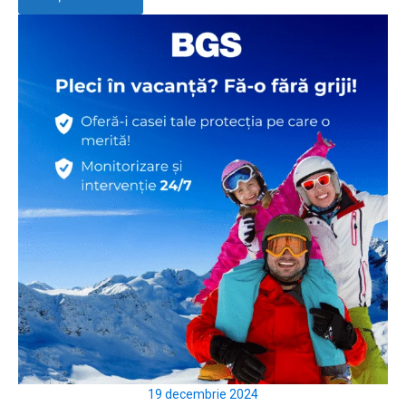
19 decembrie 2024