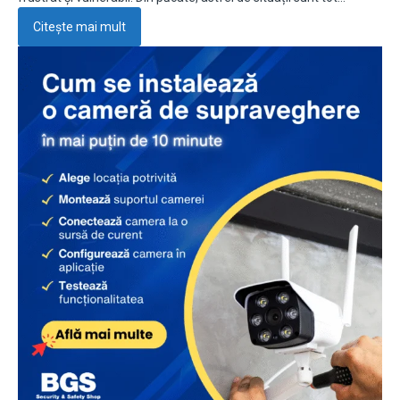
Citește mai mult