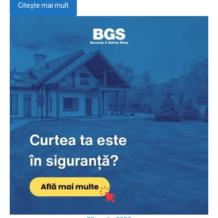
Citește mai mult