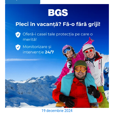
19 decembrie 2024