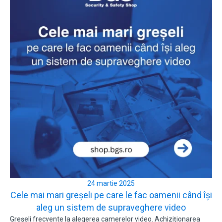
24 martie 2025
Cele mai mari greșeli pe care le fac oamenii când își
aleg un sistem de supraveghere video
Greșeli frecvente la alegerea camerelor video. Achiziționarea