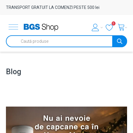
TRANSPORT GRATUIT LA COMENZI PESTE 500 lei
0
Products
search
Blog