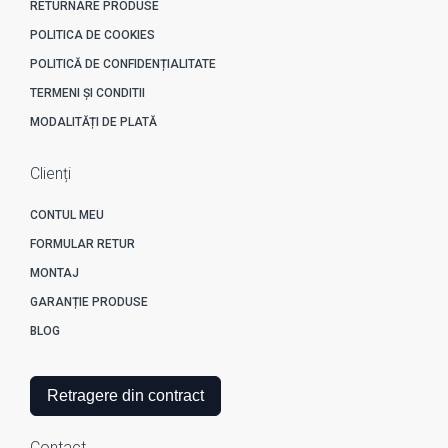
RETURNARE PRODUSE
POLITICA DE COOKIES
POLITICĂ DE CONFIDENȚIALITATE
TERMENI ȘI CONDITII
MODALITĂȚI DE PLATĂ
Clienți
CONTUL MEU
FORMULAR RETUR
MONTAJ
GARANȚIE PRODUSE
BLOG
Retragere din contract
Contact