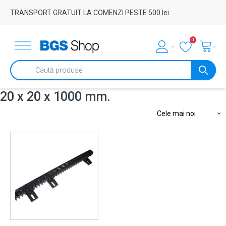
TRANSPORT GRATUIT LA COMENZI PESTE 500 lei
0
Products
search
20 x 20 x 1000 mm.