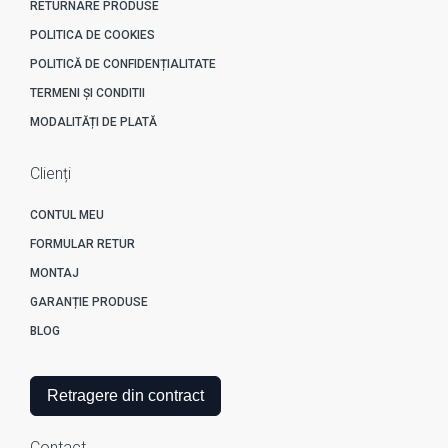
RETURNARE PRODUSE
POLITICA DE COOKIES
POLITICĂ DE CONFIDENȚIALITATE
TERMENI ȘI CONDITII
MODALITĂȚI DE PLATĂ
Clienți
CONTUL MEU
FORMULAR RETUR
MONTAJ
GARANȚIE PRODUSE
BLOG
Retragere din contract
Contact