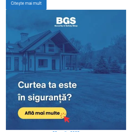
Citește mai mult