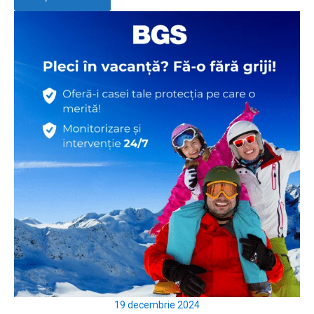
19 decembrie 2024