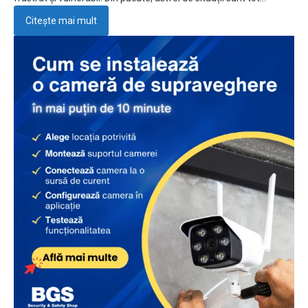
Citește mai mult