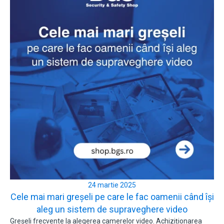
24 martie 2025
Cele mai mari greșeli pe care le fac oamenii când își
aleg un sistem de supraveghere video
Greșeli frecvente la alegerea camerelor video. Achiziționarea