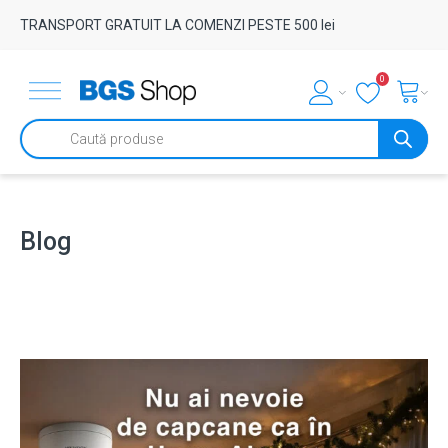
TRANSPORT GRATUIT LA COMENZI PESTE 500 lei
0
Products
search
Blog