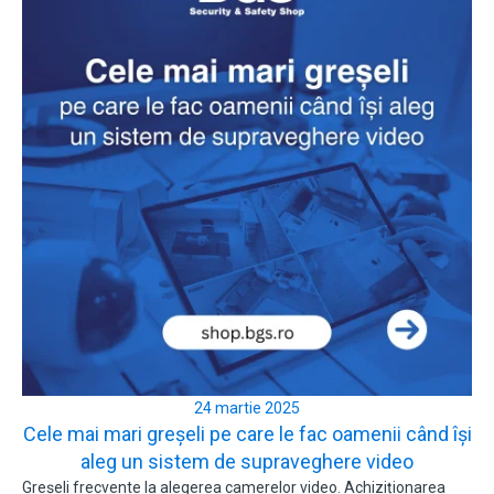
24 martie 2025
Cele mai mari greșeli pe care le fac oamenii când își
aleg un sistem de supraveghere video
Greșeli frecvente la alegerea camerelor video. Achiziționarea