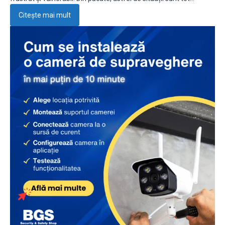
Citește mai mult