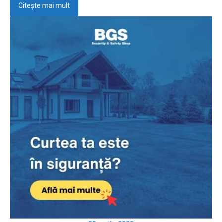
Citește mai mult