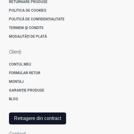
RETURNARE PRODUSE
POLITICA DE COOKIES
POLITICĂ DE CONFIDENȚIALITATE
TERMENI ȘI CONDITII
MODALITĂȚI DE PLATĂ
Clienți
CONTUL MEU
FORMULAR RETUR
MONTAJ
GARANȚIE PRODUSE
BLOG
Retragere din contract
Contact