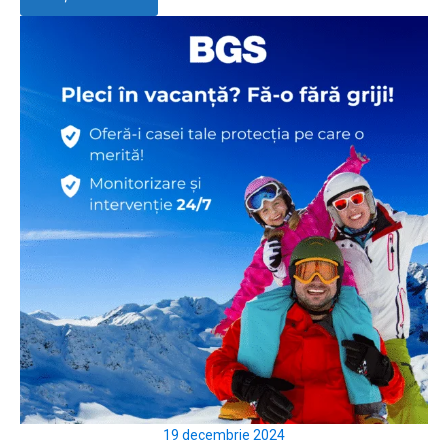
19 decembrie 2024