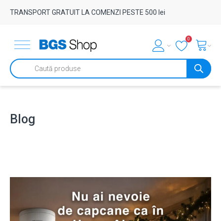
TRANSPORT GRATUIT LA COMENZI PESTE 500 lei
0
Products
search
Blog