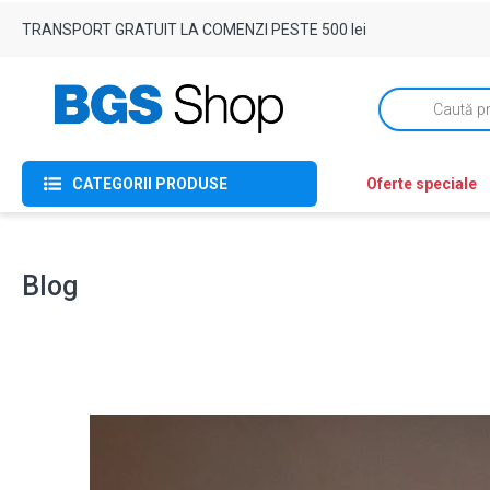
TRANSPORT GRATUIT LA COMENZI PESTE 500 lei
Products
search
CATEGORII PRODUSE
Oferte speciale
Blog