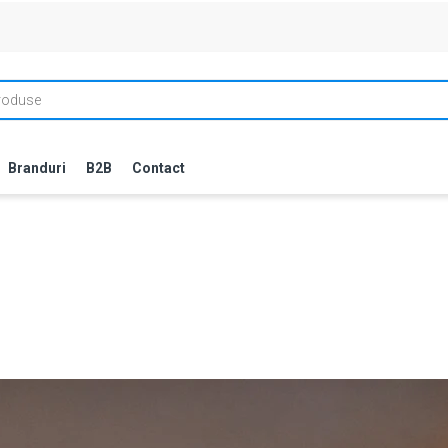
Branduri
B2B
Contact