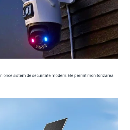
orice sistem de securitate modern. Ele permit monitorizarea