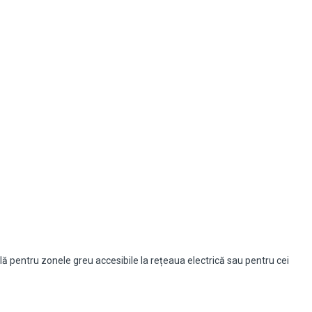
ă pentru zonele greu accesibile la rețeaua electrică sau pentru cei