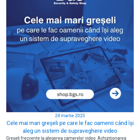
24 martie 2025
Cele mai mari greșeli pe care le fac oamenii când își
aleg un sistem de supraveghere video
Greșeli frecvente la alegerea camerelor video. Achiziționarea