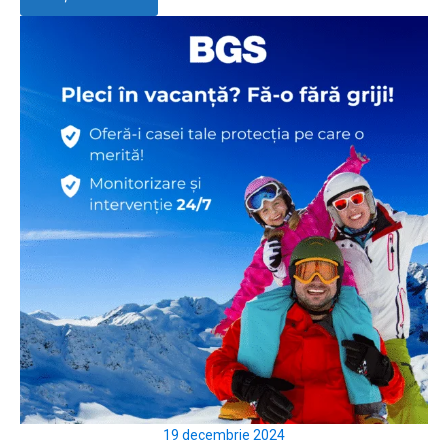
19 decembrie 2024