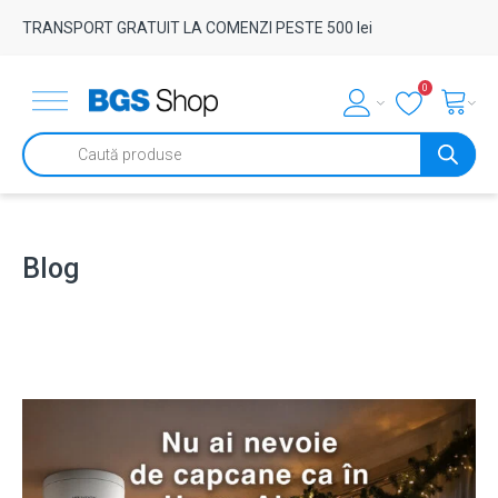
TRANSPORT GRATUIT LA COMENZI PESTE 500 lei
0
Products
search
Blog