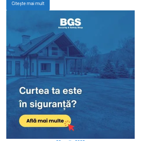
Citește mai mult