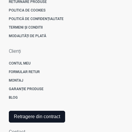
RETURNARE PRODUSE
POLITICA DE COOKIES
POLITICĂ DE CONFIDENȚIALITATE
TERMENI ȘI CONDITII
MODALITĂȚI DE PLATĂ
Clienți
CONTUL MEU
FORMULAR RETUR
MONTAJ
GARANȚIE PRODUSE
BLOG
Retragere din contract
Contact