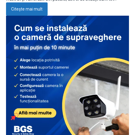
Citește mai mult