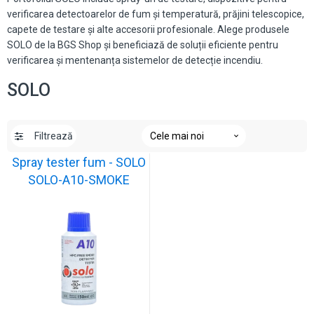
verificarea detectoarelor de fum și temperatură, prăjini telescopice,
capete de testare și alte accesorii profesionale. Alege produsele
SOLO de la BGS Shop și beneficiază de soluții eficiente pentru
verificarea și mentenanța sistemelor de detecție incendiu.
SOLO
Filtrează
Spray tester fum - SOLO
SOLO-A10-SMOKE