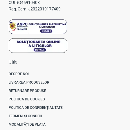
CUI RO46910403
Reg. Com. J2022019177409
Utile
DESPRE NOI
LIVRAREA PRODUSELOR
RETURNARE PRODUSE
POLITICA DE COOKIES
POLITICĂ DE CONFIDENȚIALITATE
TERMENI ȘI CONDITII
MODALITĂȚI DE PLATĂ