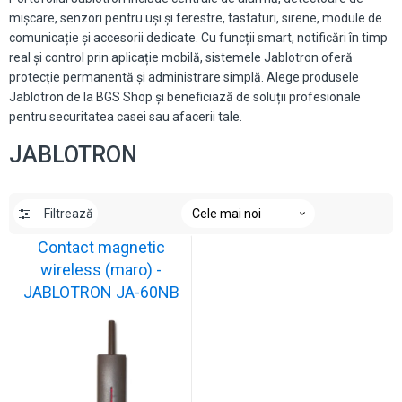
mișcare, senzori pentru uși și ferestre, tastaturi, sirene, module de
comunicație și accesorii dedicate. Cu funcții smart, notificări în timp
real și control prin aplicație mobilă, sistemele Jablotron oferă
protecție permanentă și administrare simplă. Alege produsele
Jablotron de la BGS Shop și beneficiază de soluții profesionale
pentru securitatea casei sau afacerii tale.
JABLOTRON
Filtrează
Contact magnetic
wireless (maro) -
JABLOTRON JA-60NB