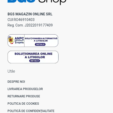
BGS MAGAZIN ONLINE SRL
CUI RO46910403
Reg. Com. J2022019177409
Utile
DESPRE NOI
LIVRAREA PRODUSELOR
RETURNARE PRODUSE
POLITICA DE COOKIES
POLITICĂ DE CONFIDENȚIALITATE