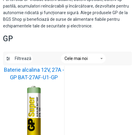
pastilă, acumulatori reîncărcabili și încărcătoare, dezvoltate pentru
autonomie ridicată și funcționare sigură. Alege produsele GP de la
BGS Shop și beneficiază de surse de alimentare fiabile pentru
echipamentele tale de securitate și electronice.
GP
Filtrează
Baterie alcalina 12V, 27A -
GP BAT-27AF-U1-GP