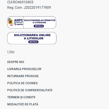
CUI RO46910403
Reg. Com. J2022019177409
Utile
DESPRE NOI
LIVRAREA PRODUSELOR
RETURNARE PRODUSE
POLITICA DE COOKIES
POLITICĂ DE CONFIDENȚIALITATE
TERMENI ȘI CONDITII
MODALITĂȚI DE PLATĂ