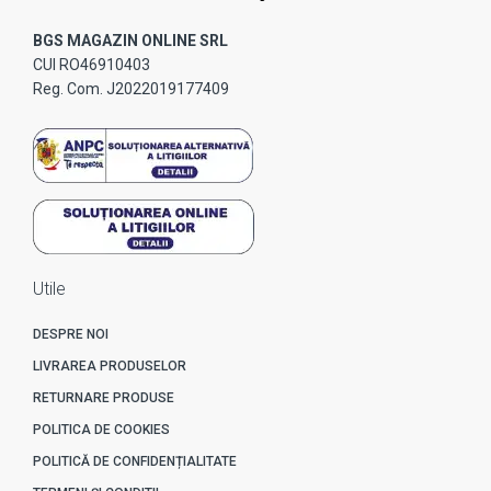
BGS MAGAZIN ONLINE SRL
CUI RO46910403
Reg. Com. J2022019177409
Utile
DESPRE NOI
LIVRAREA PRODUSELOR
RETURNARE PRODUSE
POLITICA DE COOKIES
POLITICĂ DE CONFIDENȚIALITATE