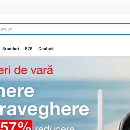
Branduri
B2B
Contact