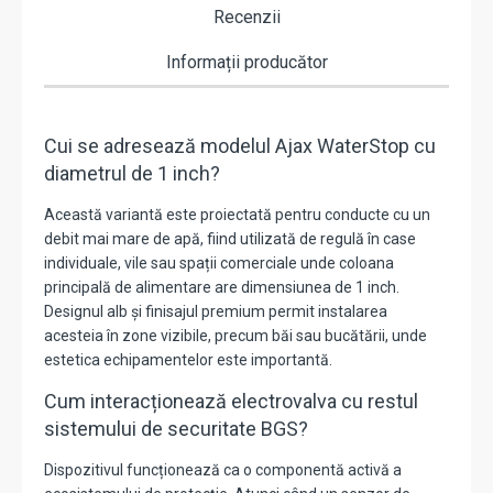
Recenzii
Informații producător
Cui se adresează modelul Ajax WaterStop cu
diametrul de 1 inch?
Această variantă este proiectată pentru conducte cu un
debit mai mare de apă, fiind utilizată de regulă în case
individuale, vile sau spații comerciale unde coloana
principală de alimentare are dimensiunea de 1 inch.
Designul alb și finisajul premium permit instalarea
acesteia în zone vizibile, precum băi sau bucătării, unde
estetica echipamentelor este importantă.
Cum interacționează electrovalva cu restul
sistemului de securitate BGS?
Dispozitivul funcționează ca o componentă activă a