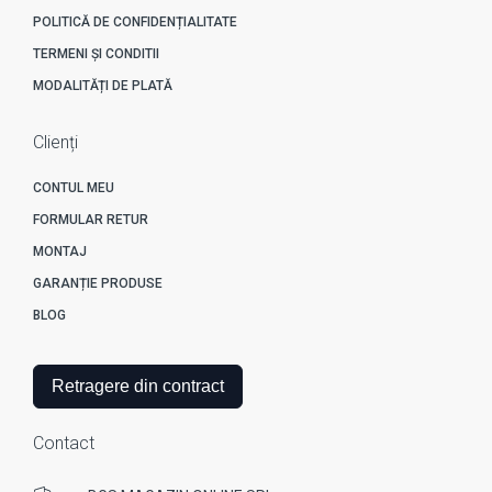
POLITICĂ DE CONFIDENȚIALITATE
TERMENI ȘI CONDITII
MODALITĂȚI DE PLATĂ
Clienți
CONTUL MEU
FORMULAR RETUR
MONTAJ
GARANȚIE PRODUSE
BLOG
Retragere din contract
Contact