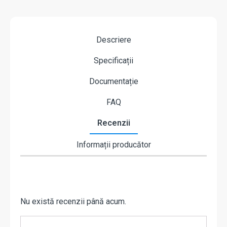
Descriere
Specificații
Documentație
FAQ
Recenzii
Informații producător
Nu există recenzii până acum.