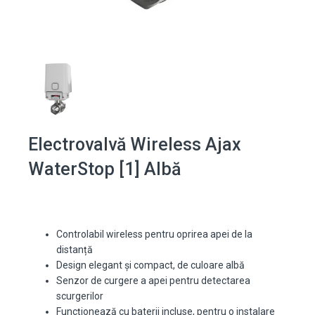
Electrovalvă Wireless Ajax
WaterStop [1] Albă
Controlabil wireless pentru oprirea apei de la
distanță
Design elegant și compact, de culoare albă
Senzor de curgere a apei pentru detectarea
scurgerilor
Funcţionează cu baterii incluse, pentru o instalare