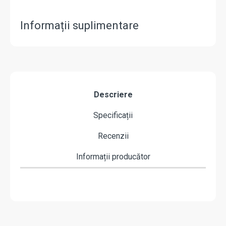
Informații suplimentare
Descriere
Specificații
Recenzii
Informații producător