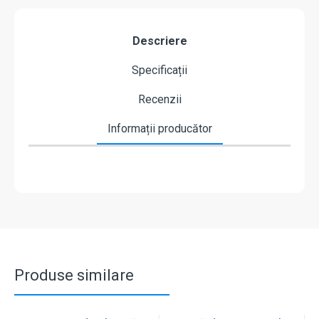
Descriere
Specificații
Recenzii
Informații producător
Produse similare