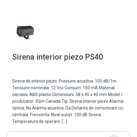
Sirena interior piezo PS40
Sirena de interior piezo. Presiune acustica: 100 dB/1m
Tensiune nominala: 12 Vcc Consum: 150 mA Material
carcasa: ABS plastic Dimensiuni: 58 x 45 x 40 mm Model /
producator: Stim Canada Tip: Sirena interior piezo Alarma
optica: Nu Alarma acustica: Da Distanta de comunicare cu
centrala: Frecventa: Nivel sunet: 100 dB Sirena:
Temperatura de operare: […]