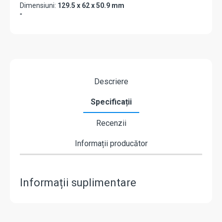
Dimensiuni:
129.5 x 62 x 50.9 mm
"
Descriere
Specificații
Recenzii
Informații producător
Informații suplimentare