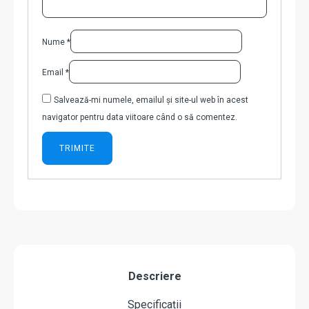
Nume
*
Email
*
Salvează-mi numele, emailul și site-ul web în acest
navigator pentru data viitoare când o să comentez.
Descriere
Specificații