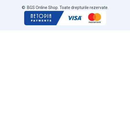
© BGS Online Shop. Toate drepturile rezervate.