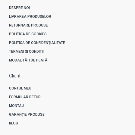
DESPRE NOI
LIVRAREA PRODUSELOR
RETURNARE PRODUSE
POLITICA DE COOKIES
POLITICĂ DE CONFIDENȚIALITATE
TERMENI ȘI CONDITII
MODALITĂȚI DE PLATĂ
Clienți
CONTUL MEU
FORMULAR RETUR
MONTAJ
GARANȚIE PRODUSE
BLOG