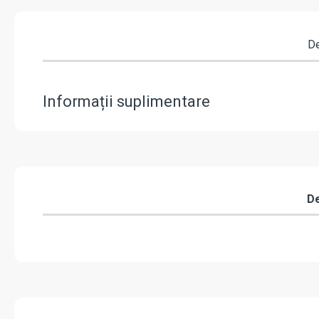
De
Informații suplimentare
De