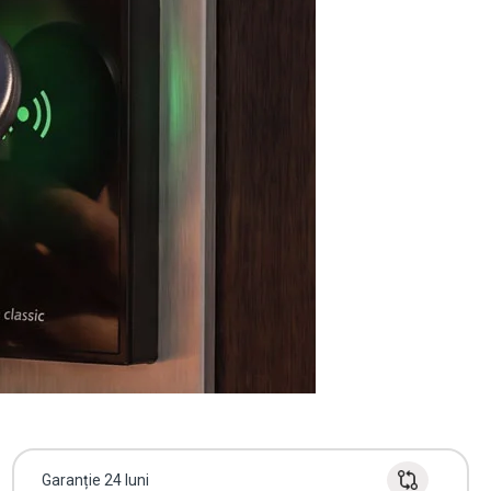
Garanție 24 luni