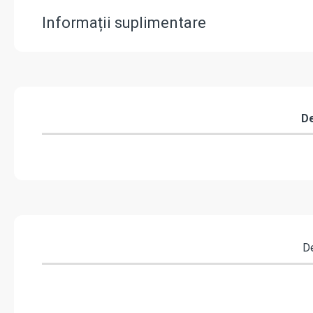
Informații suplimentare
De
De