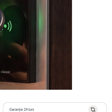
Garanție 24 luni