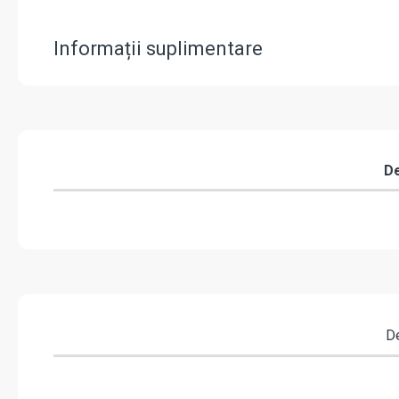
Informații suplimentare
De
De