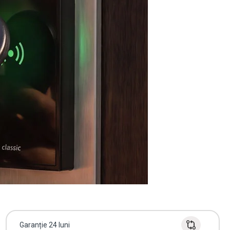
Garanție 24 luni