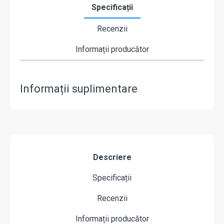
Specificații
Recenzii
Informații producător
Informații suplimentare
Descriere
Specificații
Recenzii
Informații producător