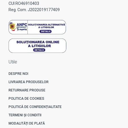
CUI RO46910403
Reg. Com. J2022019177409
Utile
DESPRE NOI
LIVRAREA PRODUSELOR
RETURNARE PRODUSE
POLITICA DE COOKIES
POLITICĂ DE CONFIDENȚIALITATE
TERMENI ȘI CONDITII
MODALITĂȚI DE PLATĂ