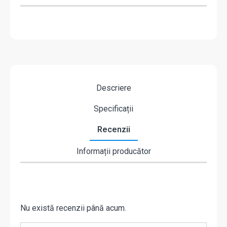
Descriere
Specificații
Recenzii
Informații producător
Nu există recenzii până acum.