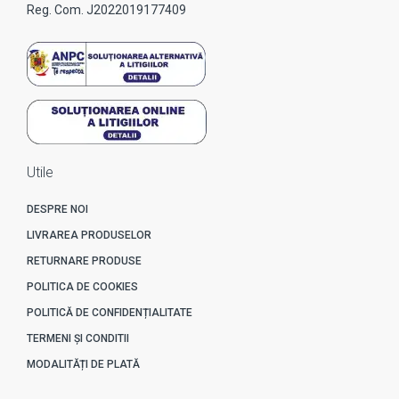
Reg. Com. J2022019177409
Utile
DESPRE NOI
LIVRAREA PRODUSELOR
RETURNARE PRODUSE
POLITICA DE COOKIES
POLITICĂ DE CONFIDENȚIALITATE
TERMENI ȘI CONDITII
MODALITĂȚI DE PLATĂ