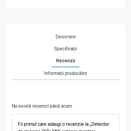
Descriere
Specificații
Recenzii
Informații producător
Nu există recenzii până acum.
Fii primul care adaugi o recenzie la „Detector