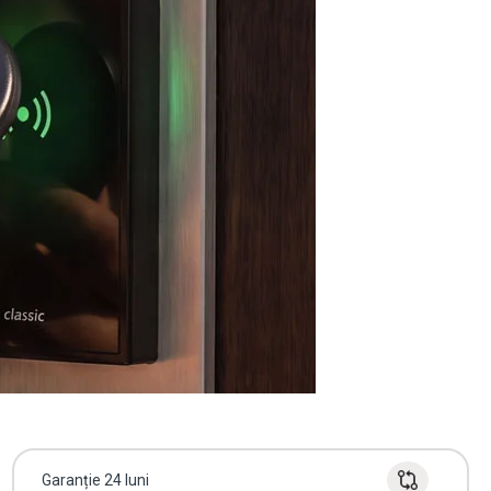
Garanție 24 luni