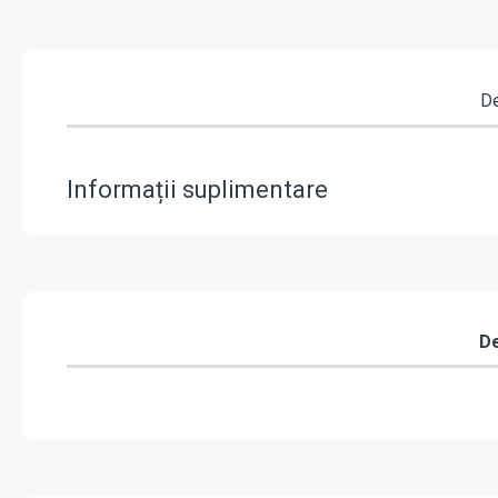
De
Informații suplimentare
De