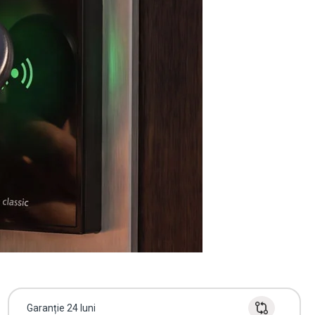
Garanție 24 luni