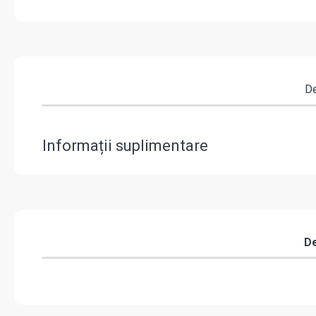
De
Informații suplimentare
De