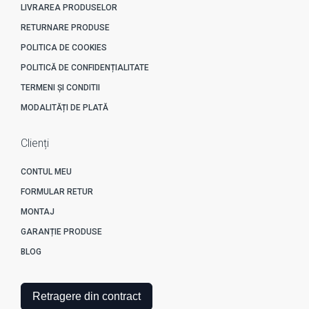
LIVRAREA PRODUSELOR
RETURNARE PRODUSE
POLITICA DE COOKIES
POLITICĂ DE CONFIDENȚIALITATE
TERMENI ȘI CONDITII
MODALITĂȚI DE PLATĂ
Clienți
CONTUL MEU
FORMULAR RETUR
MONTAJ
GARANȚIE PRODUSE
BLOG
Retragere din contract