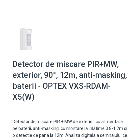
Detector de miscare PIR+MW,
exterior, 90°, 12m, anti-masking,
baterii - OPTEX VXS-RDAM-
X5(W)
Detector de miscare PIR + MW de exterior, cu alimentare
pe baterii, anti-masking, cu montare la inlatime 0.8-1.2m si
o detectie de pana la 12m. Analiza digitala a semnalului ce