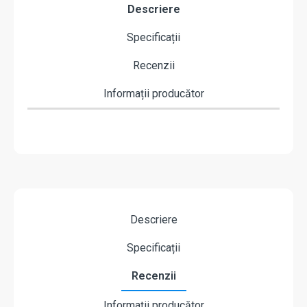
Descriere
Specificații
Recenzii
Informații producător
Descriere
Specificații
Recenzii
Informații producător