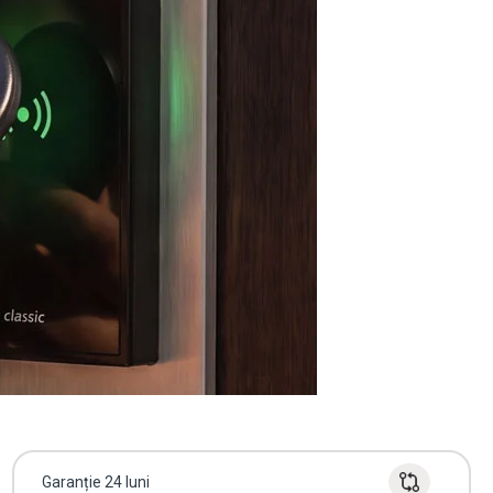
Garanție 24 luni