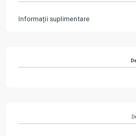
Informații suplimentare
De
De