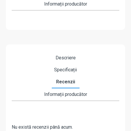
Informații producător
Descriere
Specificații
Recenzii
Informații producător
Nu există recenzii până acum.