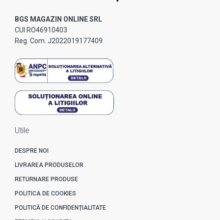
BGS MAGAZIN ONLINE SRL
CUI RO46910403
Reg. Com. J2022019177409
Utile
DESPRE NOI
LIVRAREA PRODUSELOR
RETURNARE PRODUSE
POLITICA DE COOKIES
POLITICĂ DE CONFIDENȚIALITATE